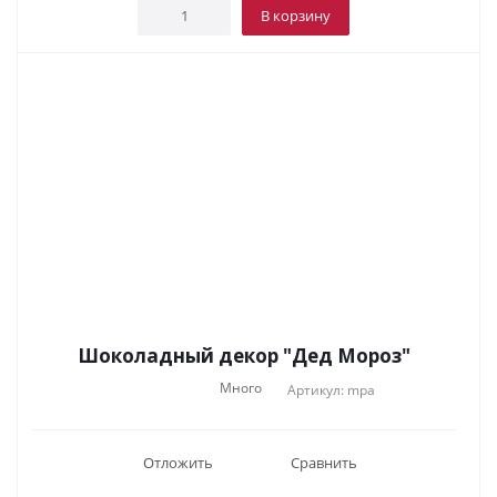
В корзину
Шоколадный декор "Дед Мороз"
Много
Артикул: mpa
Отложить
Сравнить