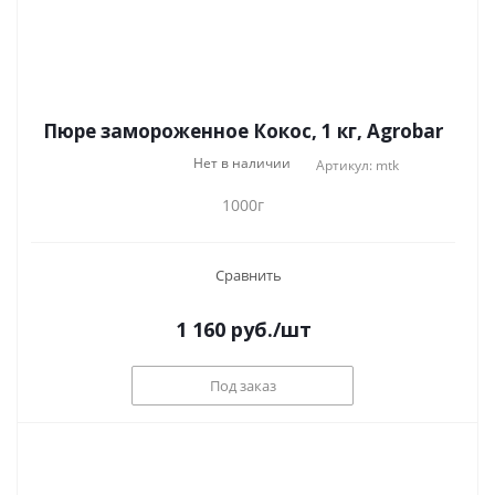
Пюре замороженное Кокос, 1 кг, Agrobar
Нет в наличии
Артикул: mtk
1000г
Сравнить
1 160
руб.
/шт
Под заказ