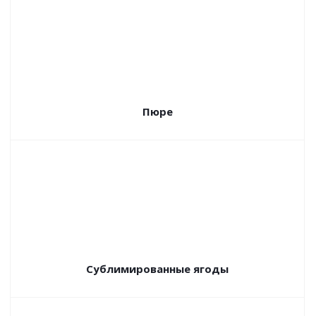
Пюре
Сублимированные ягоды