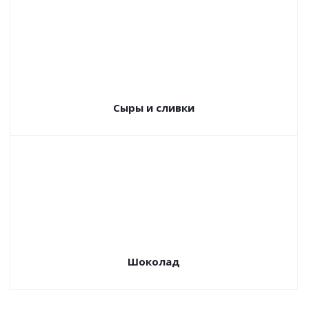
Сыры и сливки
Шоколад