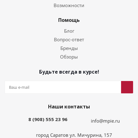
Возможности
Помощь
Блог
Вопрос-ответ
Бренды
Обзоры
Будьте всегда в курсе!
Наши контакты
8 (908) 555 23 96
info@mpie.ru
город Саратов ул. Мичурина, 157