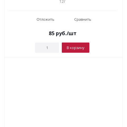
12г
Отложить
Сравнить
85
руб.
/шт
В корзину