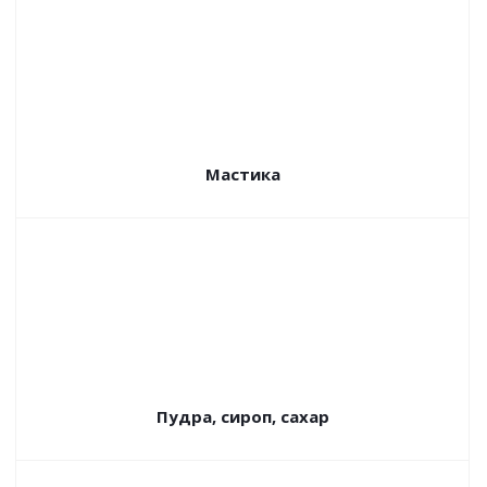
Мастика
Пудра, сироп, сахар