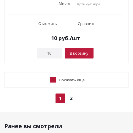
Много
Артикул: mpa
Отложить
Сравнить
10
руб.
/шт
В корзину
Показать еще
1
2
Ранее вы смотрели