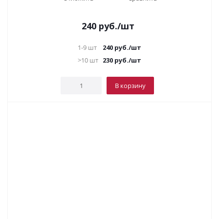
240
руб.
/шт
1-9 шт
240
руб.
/шт
>10 шт
230
руб.
/шт
В корзину