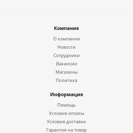
Компания
О компании
Новости
Сотрудники
Вакансии
Магазины
Политика
Информация
Помощь
Условия оплаты
Условия доставки
Гарантия на товар