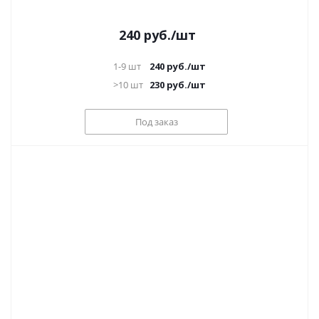
240
руб.
/шт
1-9 шт
240
руб.
/шт
>10 шт
230
руб.
/шт
Под заказ