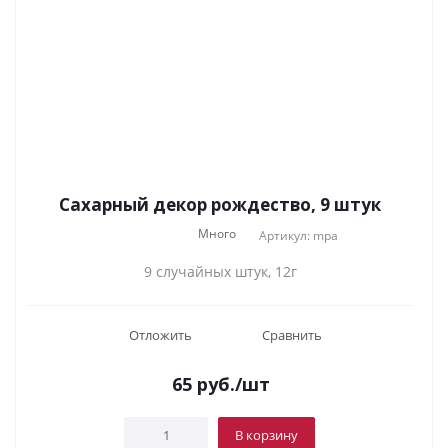
Сахарный декор рождество, 9 штук
Много
Артикул: mpa
9 случайных штук, 12г
Отложить
Сравнить
65
руб.
/шт
В корзину