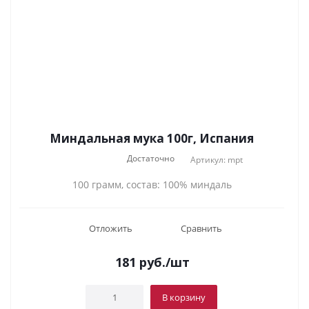
Миндальная мука 100г, Испания
Достаточно
Артикул: mpt
100 грамм, состав: 100% миндаль
Отложить
Сравнить
181
руб.
/шт
В корзину