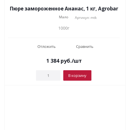
Пюре замороженное Ананас, 1 кг, Agrobar
Мало
Артикул: mtk
1000г
Отложить
Сравнить
1 384
руб.
/шт
В корзину