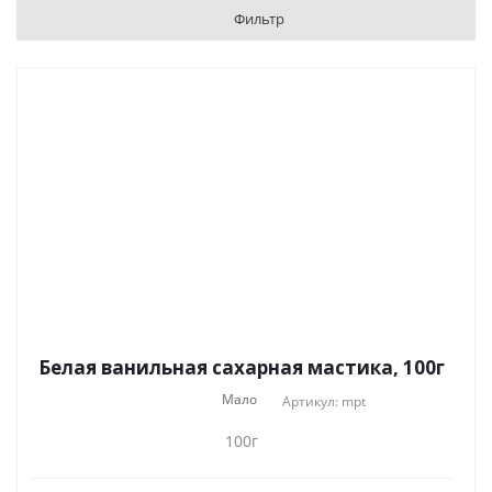
Фильтр
Белая ванильная сахарная мастика, 100г
Мало
Артикул: mpt
100г