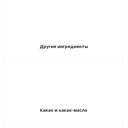
Другие ингредиенты
Какао и какао-масло