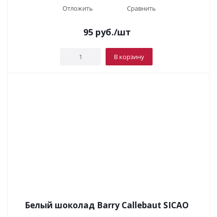
Отложить
Сравнить
95
руб.
/шт
В корзину
Белый шоколад Barry Callebaut SICAO