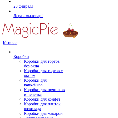
23 февраля
Лера - мыловар!
Каталог
Коробки
Коробки для тортов
без окна
Коробки для тортов с
окном
Коробки для
капкейков
Коробки для пряников
и печенья
Коробки для конфет
Коробки для плиток
шоколада
Коробки для макарон