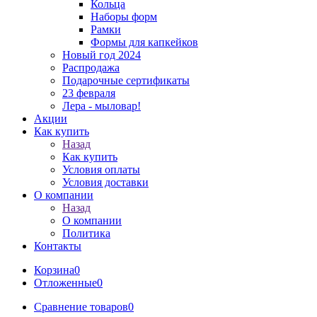
Кольца
Наборы форм
Рамки
Формы для капкейков
Новый год 2024
Распродажа
Подарочные сертификаты
23 февраля
Лера - мыловар!
Акции
Как купить
Назад
Как купить
Условия оплаты
Условия доставки
О компании
Назад
О компании
Политика
Контакты
Корзина
0
Отложенные
0
Сравнение товаров
0