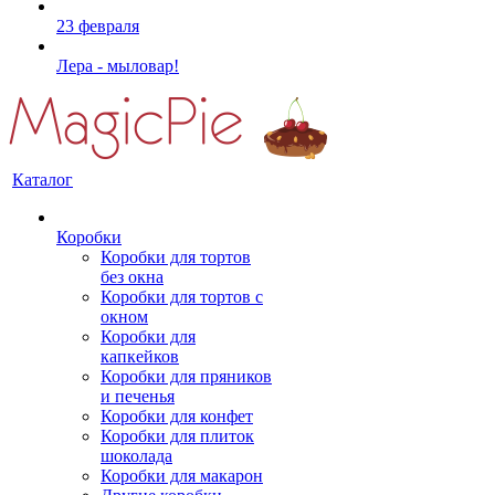
23 февраля
Лера - мыловар!
Каталог
Коробки
Коробки для тортов
без окна
Коробки для тортов с
окном
Коробки для
капкейков
Коробки для пряников
и печенья
Коробки для конфет
Коробки для плиток
шоколада
Коробки для макарон