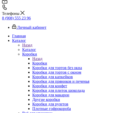
Телефоны
8 (908) 555 23 96
Личный кабинет
Главная
Каталог
Назад
Каталог
Коробки
Назад
Коробки
Коробки для тортов без окна
Коробки для тортов с окном
Коробки для капкейков
Коробки для пряников и печенья
Коробки для конфет
Коробки для плиток шоколада
Коробки для макарон
Другие коробки
Коробки для рулетов
Плотные гофрокороба