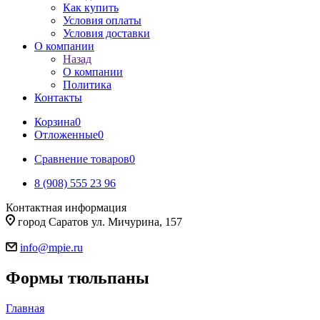
Как купить
Условия оплаты
Условия доставки
О компании
Назад
О компании
Политика
Контакты
Корзина
0
Отложенные
0
Сравнение товаров
0
8 (908) 555 23 96
Контактная информация
город Саратов ул. Мичурина, 157
info@mpie.ru
Формы тюльпаны
Главная