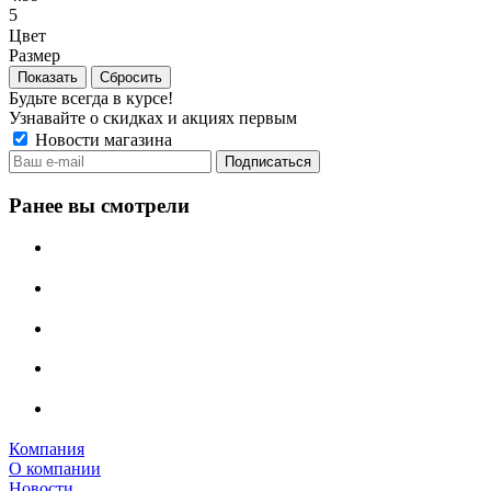
5
Цвет
Размер
Сбросить
Будьте всегда в курсе!
Узнавайте о скидках и акциях первым
Новости магазина
Ранее вы смотрели
Компания
О компании
Новости