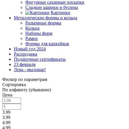
Фигурные сахарные посыпки
Сладкие шарики и бусины
Картинки
Металлические формы и кольца
Разъемные формы
Кольца
Наборы форм
Рамки
Формы для капкейков
Новый год 2024
Распродажа
Подарочные сертификаты
23 февраля
Лера - мыловар!
Фильтр по параметрам
Сортировка
По алфавиту (убывание)
Цена
3.99
3.99
4.99
4.99