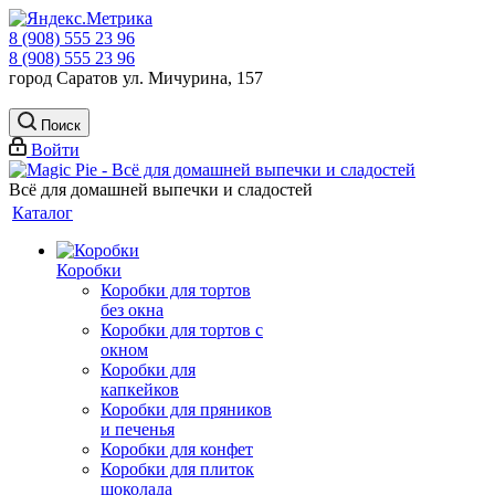
8 (908) 555 23 96
8 (908) 555 23 96
город Саратов ул. Мичурина, 157
Поиск
Войти
Всё для домашней выпечки и сладостей
Каталог
Коробки
Коробки для тортов
без окна
Коробки для тортов с
окном
Коробки для
капкейков
Коробки для пряников
и печенья
Коробки для конфет
Коробки для плиток
шоколада