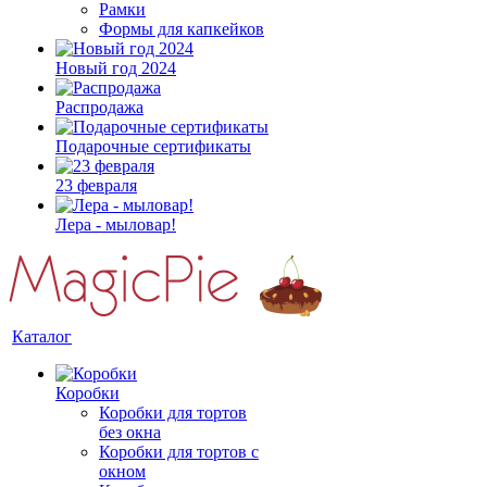
Рамки
Формы для капкейков
Новый год 2024
Распродажа
Подарочные сертификаты
23 февраля
Лера - мыловар!
Каталог
Коробки
Коробки для тортов
без окна
Коробки для тортов с
окном