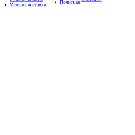
Политика
Условия доставки