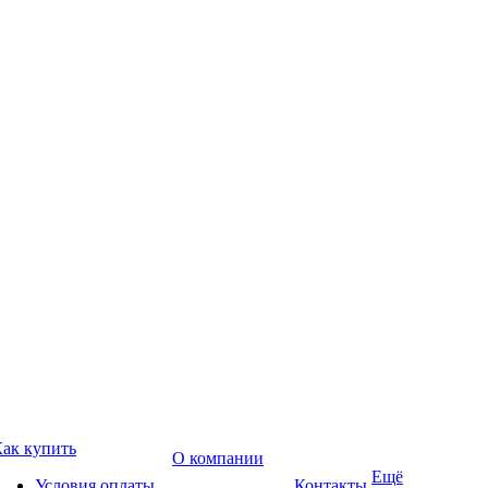
ак купить
О компании
Ещё
Условия оплаты
Контакты