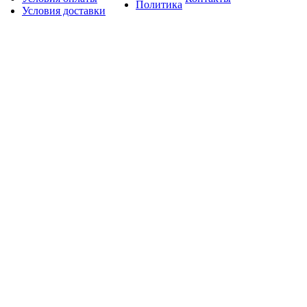
Политика
Условия доставки