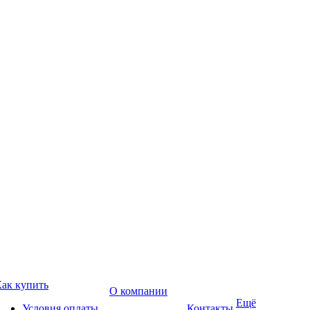
ак купить
О компании
Ещё
Условия оплаты
Контакты