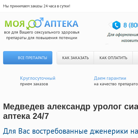
Мы принимаем заказы 24 часа в сутки!
все для Вашего сексуального здоровья
препараты для повышения потенции
ВСЕ ПРЕПАРАТЫ
КАК ЗАКАЗАТЬ
КАК ОПЛАТИТЬ
Круглосуточный
Даем гарантии
прием заказов
на качество препарат
Медведев александр уролог сиа
аптека 24/7
Для Вас востребованные дженерики н