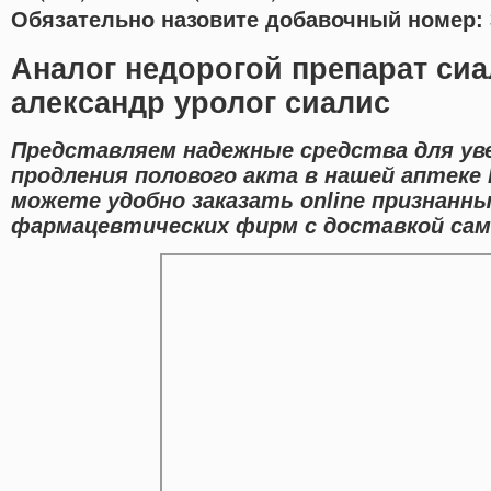
Обязательно назовите добавочный номер: 
Аналог недорогой препарат си
александр уролог сиалис
Представляем надежные средства для ув
продления полового акта в нашей аптеке 
можете удобно заказать online признанн
фармацевтических фирм с доставкой сам