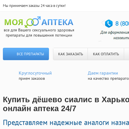
Мы принимаем заказы 24 часа в сутки!
все для Вашего сексуального здоровья
препараты для повышения потенции
ВСЕ ПРЕПАРАТЫ
КАК ЗАКАЗАТЬ
КАК ОПЛАТИТЬ
Круглосуточный
Даем гарантии
прием заказов
на качество препарат
Купить дёшево сиалис в Харько
онлайн аптека 24/7
Представляем надежные аналоги назн