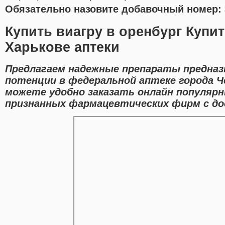
Обязательно назовите добавочный номер: 
Купить виагру в оренбург Купи
Харькове аптеки
Предлагаем надежные препараты предназ
потенции в федеральной аптеке города Ч
можете удобно заказать онлайн популяр
признанных фармацевтических фирм с до