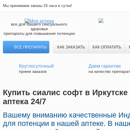
Мы принимаем заказы 24 часа в сутки!
все для Вашего сексуального
здоровья
препараты для повышения потенции
ВСЕ ПРЕПАРАТЫ
КАК ЗАКАЗАТЬ
КАК ОПЛАТИТЬ
Круглосуточный
Даем гарантии
прием заказов
на качество препара
Купить сиалис софт в Иркутске
аптека 24/7
Вашему вниманию качественные Ин
для потенции в нашей аптеке. В наш