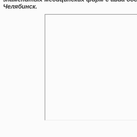
Челябинск.