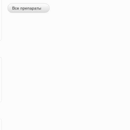
Все препараты