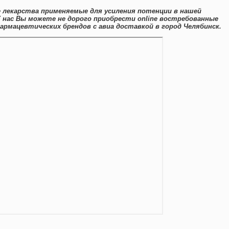
 лекарства применяемые для усиления потенции в нашей
У нас Вы можете не дорого приобрести online востребованные
армацевтических брендов с авиа доставкой в город Челябинск.