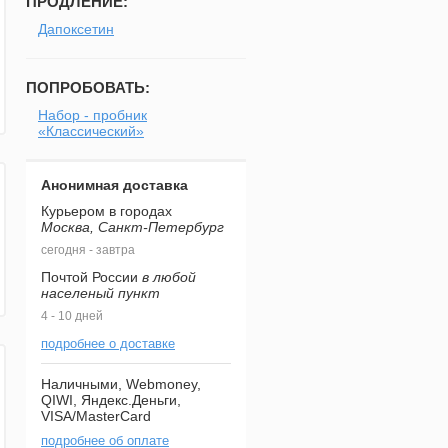
ПРОДЛЕНИЕ:
Дапоксетин
ПОПРОБОВАТЬ:
Набор - пробник
«Классический»
Анонимная доставка
Курьером в городах
Москва, Санкт-Петербург
сегодня - завтра
Почтой России
в любой
населеный пункт
4 - 10 дней
подробнее о доставке
Наличными, Webmoney,
QIWI, Яндекс.Деньги,
VISA/MasterCard
подробнее об оплате