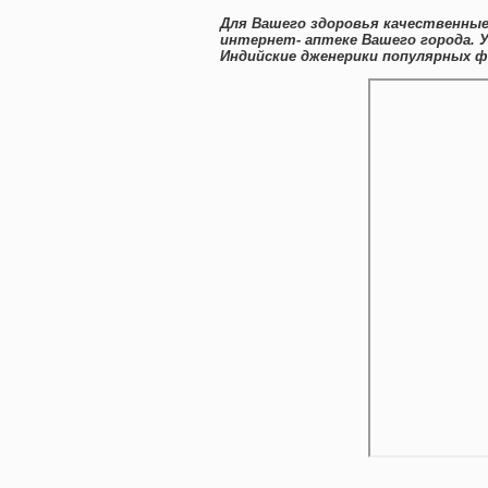
Для Вашего здоровья качественные
интернет- аптеке Вашего города. 
Индийские дженерики популярных ф