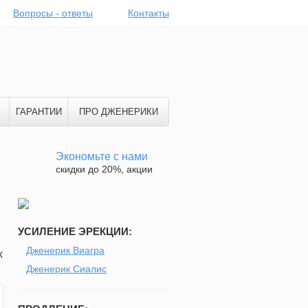
Вопросы - ответы
Контакты
ГАРАНТИИ
ПРО ДЖЕНЕРИКИ
Экономьте с нами
скидки до 20%, акции
УСИЛЕНИЕ ЭРЕКЦИИ:
Дженерик Виагра
х
Дженерик Сиалис