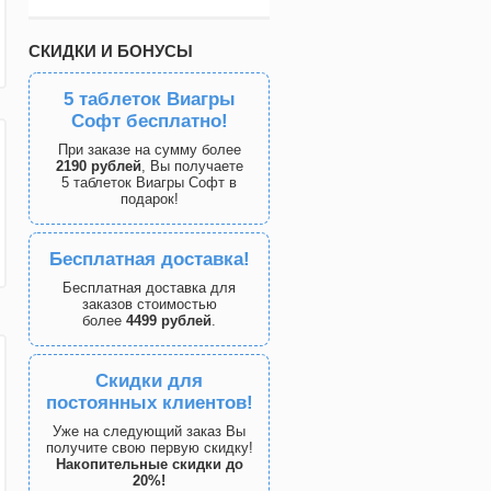
СКИДКИ И БОНУСЫ
5 таблеток Виагры
Софт бесплатно!
При заказе на сумму более
2190 рублей
, Вы получаете
5 таблеток Виагры Софт в
подарок!
Бесплатная доставка!
Бесплатная доставка для
заказов стоимостью
более
4499 рублей
.
Скидки для
постоянных клиентов!
Уже на следующий заказ Вы
получите свою первую скидку!
Накопительные скидки до
20%!