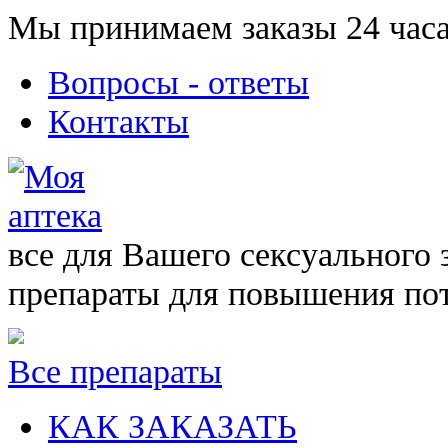
Мы принимаем заказы 24 часа
Вопросы - ответы
Контакты
все для Вашего сексуального 
препараты для повышения по
Все препараты
КАК ЗАКАЗАТЬ