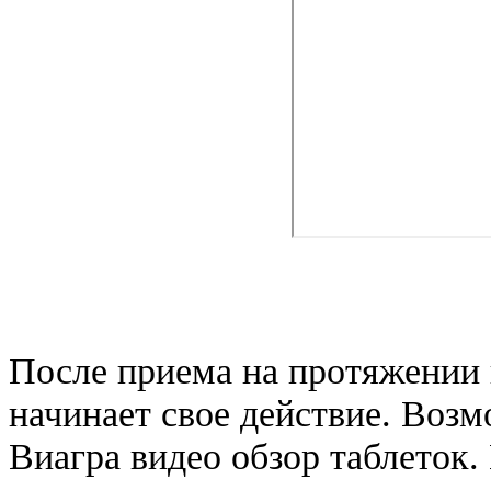
После приема на протяжении 
начинает свое действие. Воз
Виагра видео обзор таблеток.