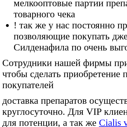
мелкооптовые партии преп
товарного чека
! так же у нас постоянно
позволяющие покупать дже
Силденафила по очень выг
Cотрудники нашей фирмы при
чтобы сделать приобретение 
покупателей
доставка препаратов осущест
круглосуточно. Для VIP клиен
для потенции, а так же
Cialis 