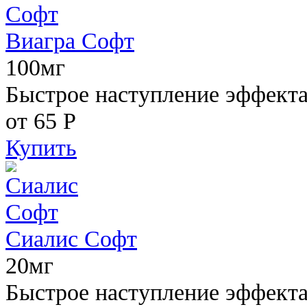
Виагра Софт
100мг
Быстрое наступление эффекта,
от 65
Р
Купить
Сиалис Софт
20мг
Быстрое наступление эффекта