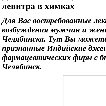
левитра в химках
Для Вас востребованные лек
возбуждения мужчин и жен
Челябинска. Тут Вы можете
признанные Индийские дже
фармацевтических фирм с б
Челябинск.