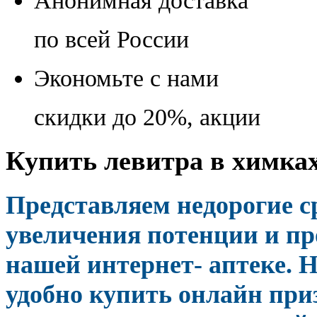
Анонимная доставка
по всей России
Экономьте с нами
скидки до 20%, акции
Купить левитра в химках
Представляем недорогие с
увеличения потенции и пр
нашей интернет- аптеке. 
удобно купить онлайн пр