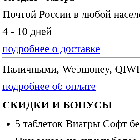
Почтой России
в любой насе
4 - 10 дней
подробнее о доставке
Наличными, Webmoney, QIWI,
подробнее об оплате
СКИДКИ И БОНУСЫ
5 таблеток Виагры Софт бе