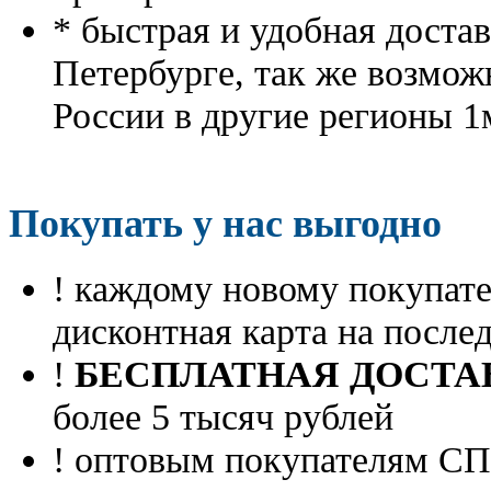
* быстрая и удобная доста
Петербурге, так же возмож
России в другие регионы 1
Покупать у нас выгодно
! каждому новому покупа
дисконтная карта на посл
!
БЕСПЛАТНАЯ ДОСТА
более 5 тысяч рублей
! оптовым покупателям 