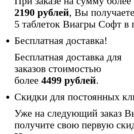
При заказе на сумму более
2190 рублей
, Вы получает
5 таблеток Виагры Софт в 
Бесплатная доставка!
Бесплатная доставка для
заказов стоимостью
более
4499 рублей
.
Скидки для постоянных кл
Уже на следующий заказ В
получите свою первую ски