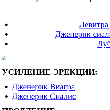
Левитра
Дженерик сиал
Луб
УСИЛЕНИЕ ЭРЕКЦИИ:
Дженерик Виагра
Дженерик Сиалис