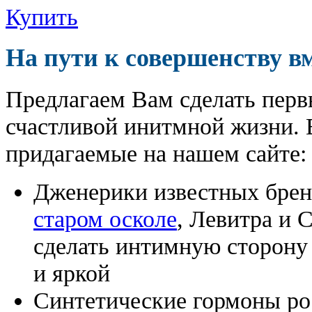
Купить
На пути к совершенству в
Предлагаем Вам сделать перв
счастливой инитмной жизни. 
придагаемые на нашем сайте:
Дженерики известных бре
старом осколе
, Левитра и 
сделать интимную сторону
и яркой
Синтетические гормоны ро