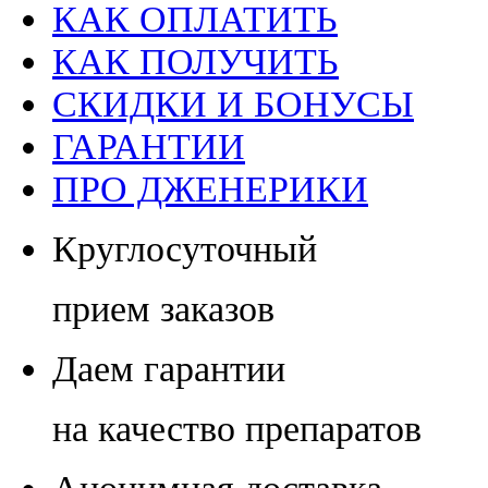
КАК ОПЛАТИТЬ
КАК ПОЛУЧИТЬ
СКИДКИ И БОНУСЫ
ГАРАНТИИ
ПРО ДЖЕНЕРИКИ
Круглосуточный
прием заказов
Даем гарантии
на качество препаратов