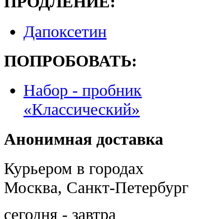
ПРОДЛЕНИЕ:
Дапоксетин
ПОПРОБОВАТЬ:
Набор - пробник
«Классический»
Анонимная доставка
Курьером в городах
Москва, Санкт-Петербург
сегодня - завтра