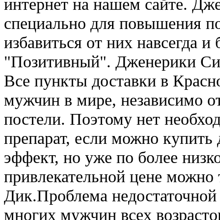
интернет на нашем сайте. Дж
специально для повышения по
избавиться от них навсегда и
"Позитивный". Дженерики Си
Все пункты доставки в Красн
мужчин в мире, независимо о
постели. Поэтому нет необхо
препарат, если можно купить 
эффект, но уже по более низк
привлекательной цене можно 
Дик.Проблема недостаточной 
многих мужчин всех возрасто