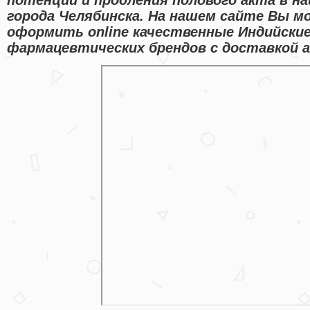
города Челябинска. На нашем сайте Вы м
оформить online качественные Индийски
фармацевтических брендов с доставкой а