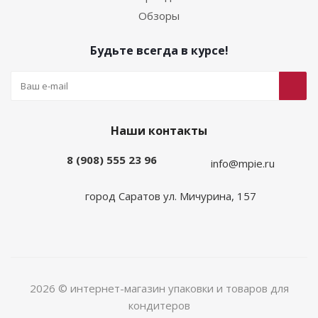
Обзоры
Будьте всегда в курсе!
Наши контакты
8 (908) 555 23 96
info@mpie.ru
город Саратов ул. Мичурина, 157
2026 © интернет-магазин упаковки и товаров для
кондитеров