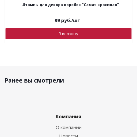
Штампы для декора коробок "Самая красивая"
99
руб.
/шт
В корзину
Ранее вы смотрели
Компания
О компании
Новости