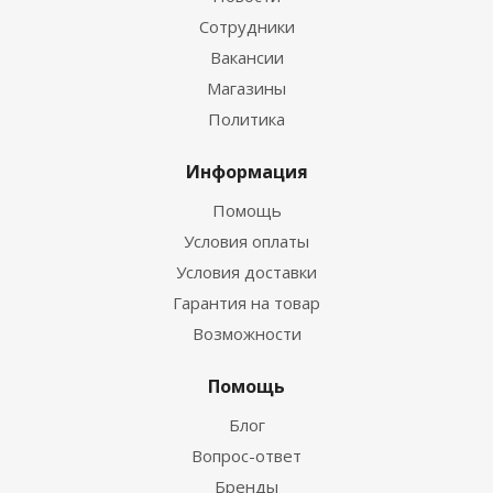
Сотрудники
Вакансии
Магазины
Политика
Информация
Помощь
Условия оплаты
Условия доставки
Гарантия на товар
Возможности
Помощь
Блог
Вопрос-ответ
Бренды