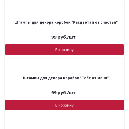
Штампы для декора коробок "Расцветай от счастья"
99
руб.
/шт
В корзину
Штампы для декора коробок "Тебе от меня"
99
руб.
/шт
В корзину