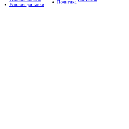
Политика
Условия доставки