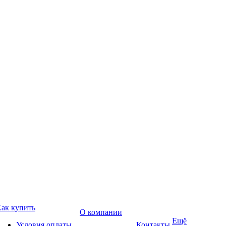
ак купить
О компании
Ещё
Условия оплаты
Контакты