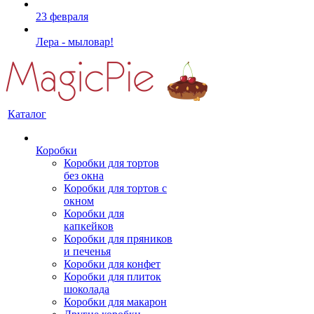
23 февраля
Лера - мыловар!
Каталог
Коробки
Коробки для тортов
без окна
Коробки для тортов с
окном
Коробки для
капкейков
Коробки для пряников
и печенья
Коробки для конфет
Коробки для плиток
шоколада
Коробки для макарон