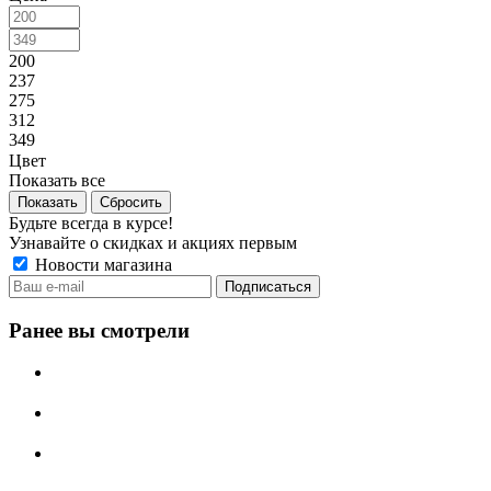
200
237
275
312
349
Цвет
Показать все
Сбросить
Будьте всегда в курсе!
Узнавайте о скидках и акциях первым
Новости магазина
Ранее вы смотрели