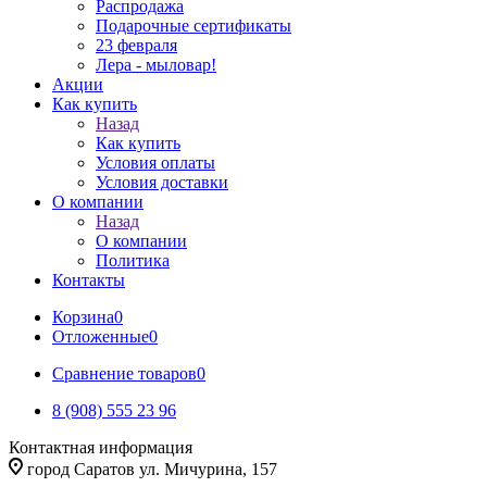
Распродажа
Подарочные сертификаты
23 февраля
Лера - мыловар!
Акции
Как купить
Назад
Как купить
Условия оплаты
Условия доставки
О компании
Назад
О компании
Политика
Контакты
Корзина
0
Отложенные
0
Сравнение товаров
0
8 (908) 555 23 96
Контактная информация
город Саратов ул. Мичурина, 157