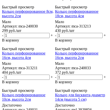
Быстрый просмотр
Быстрый просмотр
Кольцо перфорированное 8см,
Кольцо перфорированное
высота 2см
18см, высота 4см
Мало
Мало
Артикул: mca-240030
Артикул: mca-313213
299
руб.
/шт
430
руб.
/шт
-
+
-
+
В корзину
В корзину
Быстрый просмотр
Быстрый просмотр
Кольцо перфорированное
Кольцо перфорированное
16см, высота 4см
16см, высота 2см
Мало
Мало
Артикул: mca-313211
Артикул: mca-240033
404
руб.
/шт
372
руб.
/шт
-
+
-
+
В корзину
В корзину
Быстрый просмотр
Быстрый просмотр
Кольцо перфорированное
Кольцо для бисквита,диаметр
10см, высота 2см
14см (высота 5 см)
Достаточно
Достаточно
Артикул: mca-240031
Артикул: msl-3929856