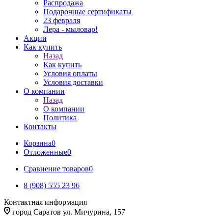
Распродажа
Подарочные сертификаты
23 февраля
Лера - мыловар!
Акции
Как купить
Назад
Как купить
Условия оплаты
Условия доставки
О компании
Назад
О компании
Политика
Контакты
Корзина
0
Отложенные
0
Сравнение товаров
0
8 (908) 555 23 96
Контактная информация
город Саратов ул. Мичурина, 157