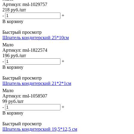
Артикул: msl-1029757
218
руб.
/шт
-
+
В корзину
Быстрый просмотр
Шпатель кондитерский 25*10см
Мало
Артикул: msl-1822574
196
руб.
/шт
-
+
В корзину
Быстрый просмотр
Шпатель кондитерский 21*2*1см
Мало
Артикул: msl-1058507
99
руб.
/шт
-
+
В корзину
Быстрый просмотр
Шпатель кондитерский 19,5*12,5 см