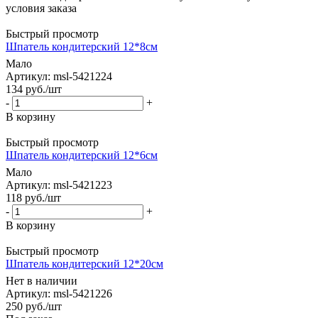
условия заказа
Быстрый просмотр
Шпатель кондитерский 12*8см
Мало
Артикул: msl-5421224
134
руб.
/шт
-
+
В корзину
Быстрый просмотр
Шпатель кондитерский 12*6см
Мало
Артикул: msl-5421223
118
руб.
/шт
-
+
В корзину
Быстрый просмотр
Шпатель кондитерский 12*20см
Нет в наличии
Артикул: msl-5421226
250
руб.
/шт