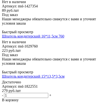
Нет в наличии
Артикул: msl-1427354
89
руб.
/шт
Под заказ
Наши менеджеры обязательно свяжутся с вами и уточнят
условия заказа
Быстрый просмотр
Шпатель кондитерский 16*11,5см 760
Нет в наличии
Артикул: msl-1029760
223
руб.
/шт
Под заказ
Наши менеджеры обязательно свяжутся с вами и уточнят
условия заказа
Быстрый просмотр
Шпатель кондитерский 15*13,5*3,5см
Достаточно
Артикул: msl-1822551
279
руб.
/шт
-
+
В корзину