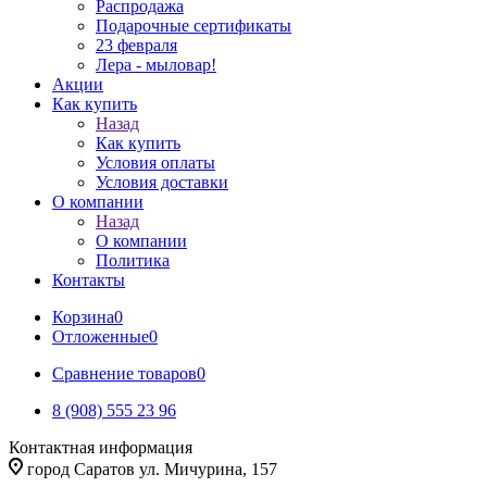
Распродажа
Подарочные сертификаты
23 февраля
Лера - мыловар!
Акции
Как купить
Назад
Как купить
Условия оплаты
Условия доставки
О компании
Назад
О компании
Политика
Контакты
Корзина
0
Отложенные
0
Сравнение товаров
0
8 (908) 555 23 96
Контактная информация
город Саратов ул. Мичурина, 157