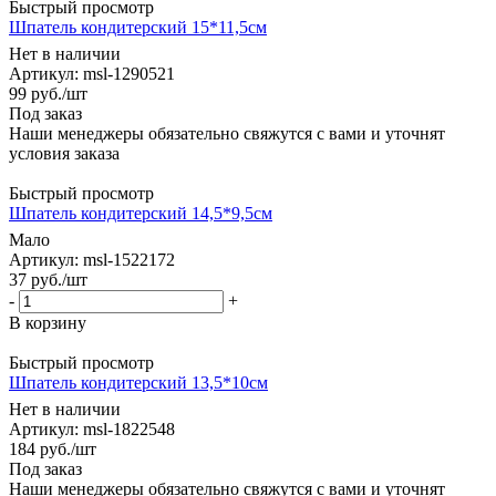
Быстрый просмотр
Шпатель кондитерский 15*11,5см
Нет в наличии
Артикул: msl-1290521
99
руб.
/шт
Под заказ
Наши менеджеры обязательно свяжутся с вами и уточнят
условия заказа
Быстрый просмотр
Шпатель кондитерский 14,5*9,5см
Мало
Артикул: msl-1522172
37
руб.
/шт
-
+
В корзину
Быстрый просмотр
Шпатель кондитерский 13,5*10см
Нет в наличии
Артикул: msl-1822548
184
руб.
/шт
Под заказ
Наши менеджеры обязательно свяжутся с вами и уточнят