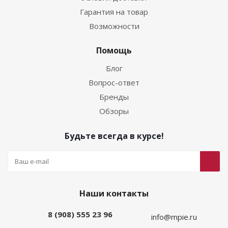
Гарантия на товар
Возможности
Помощь
Блог
Вопрос-ответ
Бренды
Обзоры
Будьте всегда в курсе!
Наши контакты
8 (908) 555 23 96
info@mpie.ru