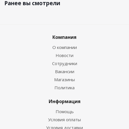
Ранее вы смотрели
Компания
О компании
Новости
Сотрудники
Вакансии
Магазины
Политика
Информация
Помощь
Условия оплаты
Условия доставки