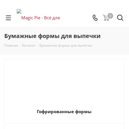
0
Бумажные формы для выпечки
Главная
-
Каталог
-
Бумажные формы для выпечки
Гофрированные формы