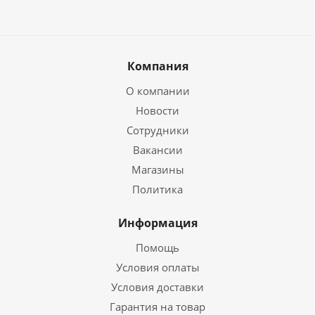
Компания
О компании
Новости
Сотрудники
Вакансии
Магазины
Политика
Информация
Помощь
Условия оплаты
Условия доставки
Гарантия на товар