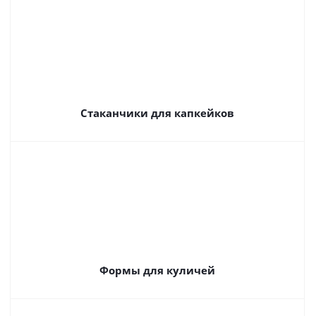
Стаканчики для капкейков
Формы для куличей