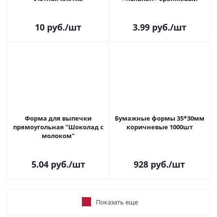
10
руб.
/шт
3.99
руб.
/шт
Форма для выпечки
Бумажные формы 35*30мм
прямоугольная "Шоколад с
коричневые 1000шт
молоком"
5.04
руб.
/шт
928
руб.
/шт
Показать еще