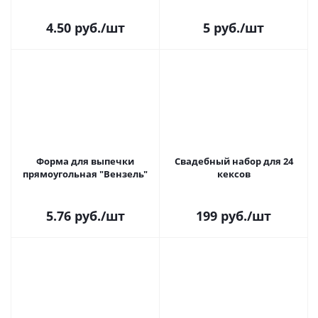
4.50
руб.
/шт
5
руб.
/шт
Форма для выпечки
Свадебный набор для 24
прямоугольная "Вензель"
кексов
5.76
руб.
/шт
199
руб.
/шт