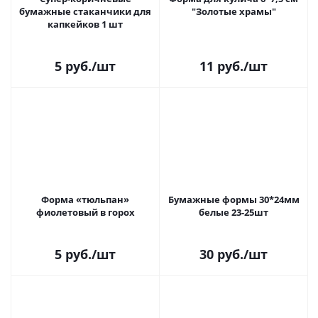
бумажные стаканчики для
"Золотые храмы"
капкейков 1 шт
5
руб.
/шт
11
руб.
/шт
Форма «тюльпан»
Бумажные формы 30*24мм
фиолетовый в горох
белые 23-25шт
5
руб.
/шт
30
руб.
/шт