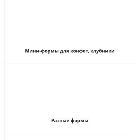
Мини-формы для конфет, клубники
Разные формы