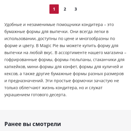
1
2
3
Удобные и незаменимые помощники кондитера – это
бумажные формы для выпечки. Они всегда легки в
использовании, доступны по цене и многообразны по
форме и цвету. В Magic Pie вы можете купить форму для
выпечки на любой вкус. В ассортименте нашего магазина –
гофрированные формы, формы-тюльпаны, стаканчики для
капкейков, мини-формы для конфет, формы для куличей и
кексов, а также другие бумажные формы разных размеров
и предназначений. Эти простые формочки зачастую не
только облегчают жизнь кондитера, но и служат
украшением готового десерта.
Ранее вы смотрели