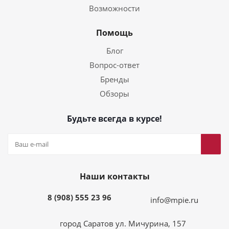
Возможности
Помощь
Блог
Вопрос-ответ
Бренды
Обзоры
Будьте всегда в курсе!
Наши контакты
8 (908) 555 23 96
info@mpie.ru
город Саратов ул. Мичурина, 157