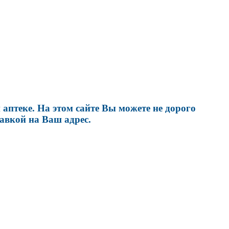
птеке. На этом сайте Вы можете не дорого
авкой на Ваш адрес.