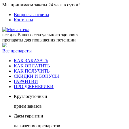
Мы принимаем заказы 24 часа в сутки!
Вопросы - ответы
Контакты
все для Вашего сексуального здоровья
препараты для повышения потенции
Все препараты
КАК ЗАКАЗАТЬ
КАК ОПЛАТИТЬ
КАК ПОЛУЧИТЬ
СКИДКИ И БОНУСЫ
ГАРАНТИИ
ПРО ДЖЕНЕРИКИ
Круглосуточный
прием заказов
Даем гарантии
на качество препаратов