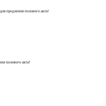
для продления полового акта!
ния полового акта!