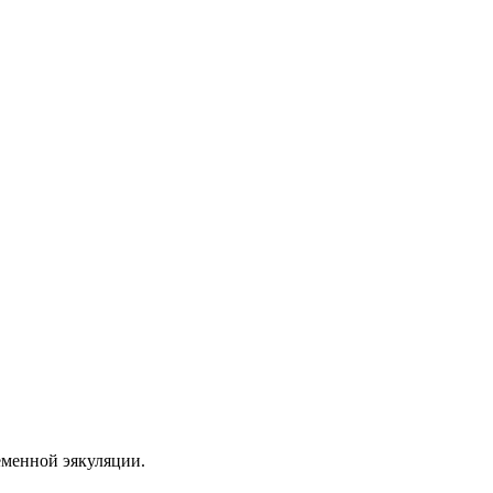
еменной эякуляции.