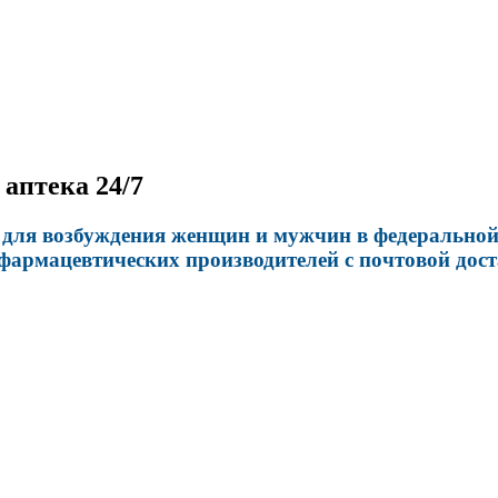
 аптека 24/7
для возбуждения женщин и мужчин в федеральной а
 фармацевтических производителей с почтовой дост