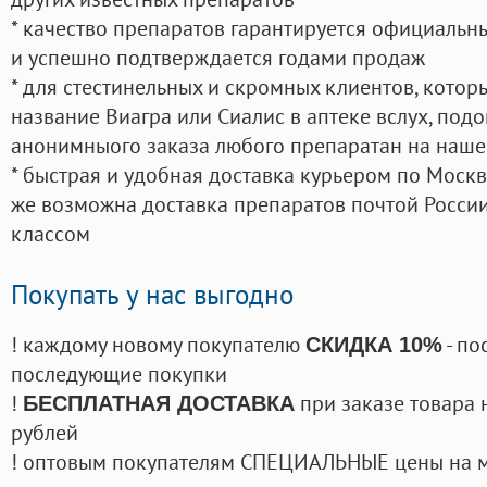
* качество препаратов гарантируется официаль
и успешно подтверждается годами продаж
* для стестинельных и скромных клиентов, кото
название Виагра или Сиалис в аптеке вслух, под
анонимныого заказа любого препаратан на наше
* быстрая и удобная доставка курьером по Москве
же возможна доставка препаратов почтой России
классом
Покупать у нас выгодно
! каждому новому покупателю
- по
СКИДКА 10%
последующие покупки
!
при заказе товара 
БЕСПЛАТНАЯ ДОСТАВКА
рублей
! оптовым покупателям СПЕЦИАЛЬНЫЕ цены на 