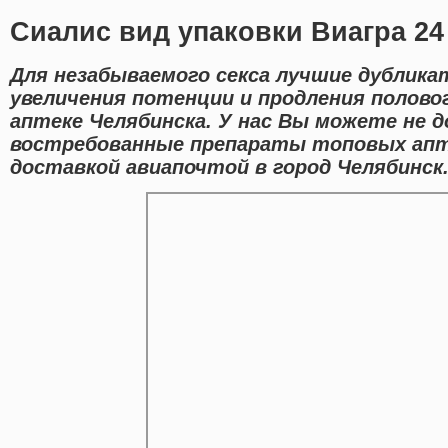
Сиалис вид упаковки Виагра 24
Для незабываемого секса лучшие дублик
увеличения потенции и продления полово
аптеке Челябинска. У нас Вы можете не д
востребованные препараты топовых апт
доставкой авиапочтой в город Челябинск