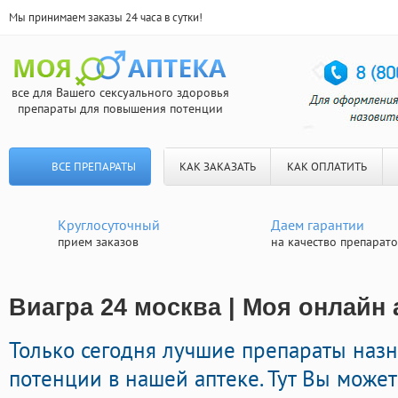
Мы принимаем заказы 24 часа в сутки!
все для Вашего сексуального здоровья
препараты для повышения потенции
ВСЕ ПРЕПАРАТЫ
КАК ЗАКАЗАТЬ
КАК ОПЛАТИТЬ
Круглосуточный
Даем гарантии
прием заказов
на качество препарат
Виагра 24 москва | Моя онлайн 
Только сегодня лучшие препараты наз
потенции в нашей аптеке. Тут Вы може