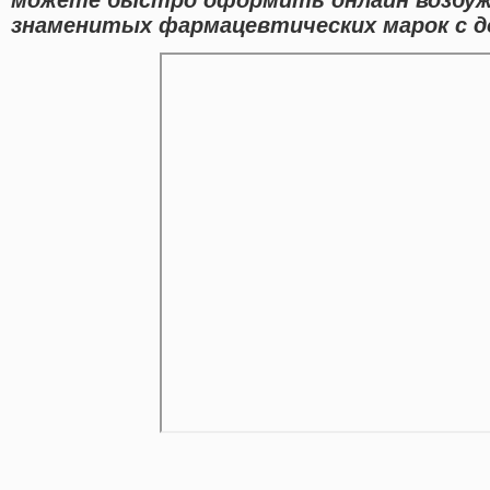
знаменитых фармацевтических марок с д