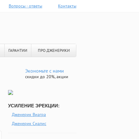
Вопросы - ответы
Контакты
ГАРАНТИИ
ПРО ДЖЕНЕРИКИ
Экономьте с нами
скидки до 20%, акции
УСИЛЕНИЕ ЭРЕКЦИИ:
Дженерик Виагра
Дженерик Сиалис