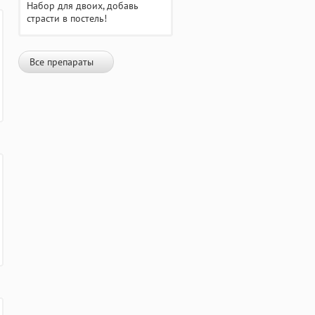
Набор для двоих, добавь
страсти в постель!
Все препараты