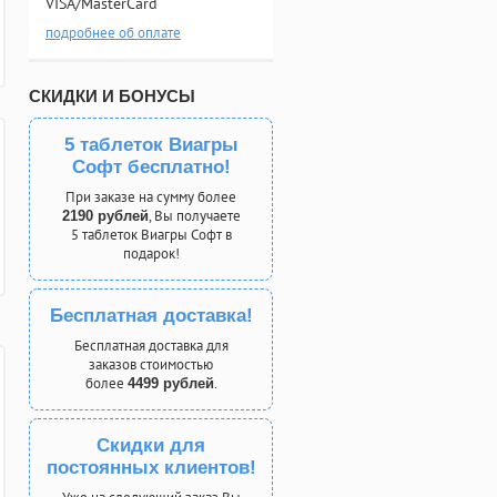
VISA/MasterCard
подробнее об оплате
СКИДКИ И БОНУСЫ
5 таблеток Виагры
Софт бесплатно!
При заказе на сумму более
, Вы получаете
2190 рублей
5 таблеток Виагры Софт в
подарок!
Бесплатная доставка!
Бесплатная доставка для
заказов стоимостью
более
.
4499 рублей
Скидки для
постоянных клиентов!