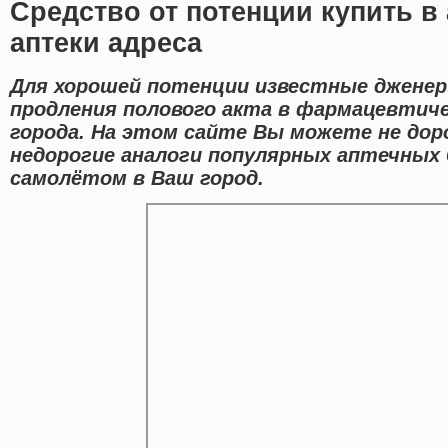
Средство от потенции купить в
аптеки адреса
Для хорошей потенции известные дженер
продления полового акта в фармацевтич
города. На этом сайте Вы можете не дор
недорогие аналоги популярных аптечных 
самолётом в Ваш город.