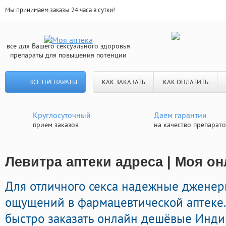
Мы принимаем заказы 24 часа в сутки!
все для Вашего сексуального здоровья
препараты для повышения потенции
ВСЕ ПРЕПАРАТЫ
КАК ЗАКАЗАТЬ
КАК ОПЛАТИТЬ
Круглосуточный
Даем гарантии
прием заказов
на качество препарат
Левитра аптеки адреса | Моя он
Для отличного секса надежные дженер
ощущений в фармацевтической аптеке.
быстро заказать онлайн дешёвые Инд