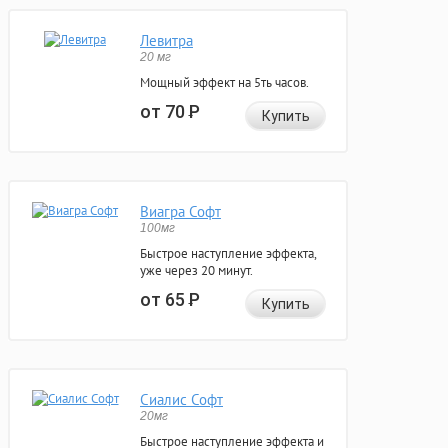
Левитра
20 мг
Мощный эффект на 5ть часов.
от 70
Р
Купить
Виагра Софт
100мг
Быстрое наступление эффекта,
уже через 20 минут.
от 65
Р
Купить
Сиалис Софт
20мг
Быстрое наступление эффекта и