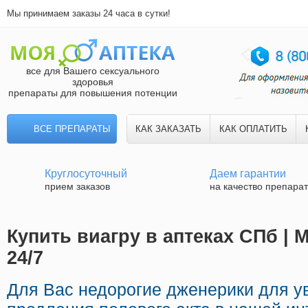
Мы принимаем заказы 24 часа в сутки!
все для Вашего сексуального
здоровья
препараты для повышения потенции
ВСЕ ПРЕПАРАТЫ
КАК ЗАКАЗАТЬ
КАК ОПЛАТИТЬ
Круглосуточный
Даем гарантии
прием заказов
на качество препара
Купить виагру в аптеках СПб | 
24/7
Для Вас недорогие дженерики для у