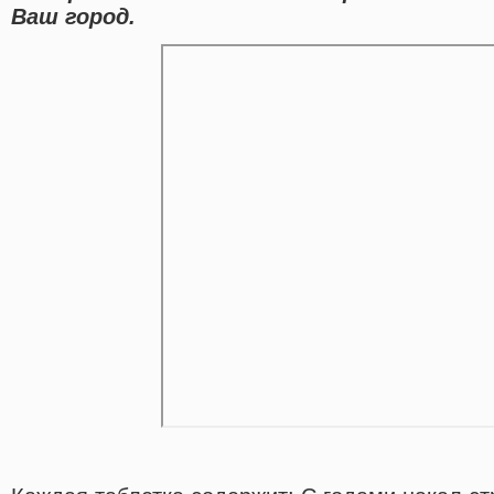
Ваш город.