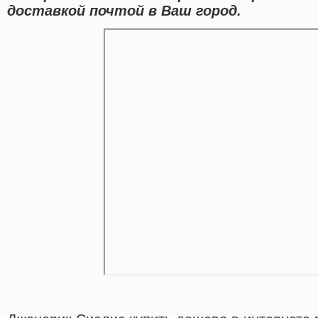
доставкой почтой в Ваш город.