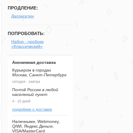
ПРОДЛЕНИЕ:
Дапоксетин
ПОПРОБОВАТЬ:
Набор - пробник
«Классический»
Анонимная доставка
Курьером в городах
Москва, Санкт-Петербург
сегодня - завтра
Почтой России
в любой
населеный пункт
4 - 10 дней
подробнее о доставке
Наличными, Webmoney,
QIWI, Яндекс.Деньги,
VISA/MasterCard