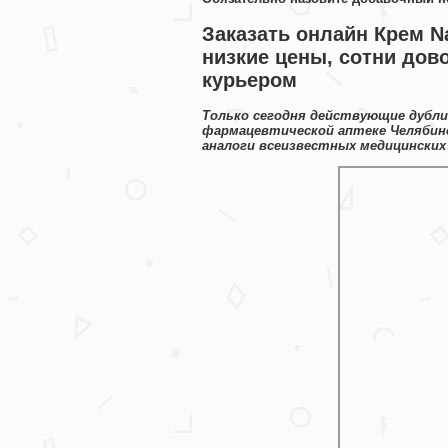
Заказать онлайн Крем N
низкие цены, сотни дов
курьером
Только сегодня действующие дубли
фармацевтической аптеке Челябинс
аналоги всеизвестных медицинских