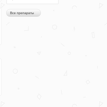
Все препараты