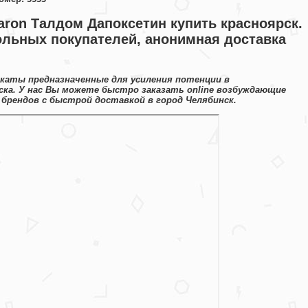
aron Талдом Дапоксетин купить красноярск.
ольных покупателей, анонимная доставка
каты предназначенные для усиления потенции в
ка. У нас Вы можете быстро заказать online возбуждающие
 брендов с быстрой доставкой в город Челябинск.