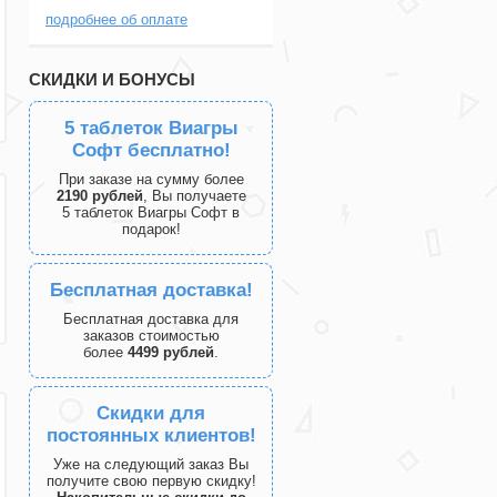
подробнее об оплате
СКИДКИ И БОНУСЫ
5 таблеток Виагры
Софт бесплатно!
При заказе на сумму более
2190 рублей
, Вы получаете
5 таблеток Виагры Софт в
подарок!
Бесплатная доставка!
Бесплатная доставка для
заказов стоимостью
более
4499 рублей
.
Скидки для
постоянных клиентов!
Уже на следующий заказ Вы
получите свою первую скидку!