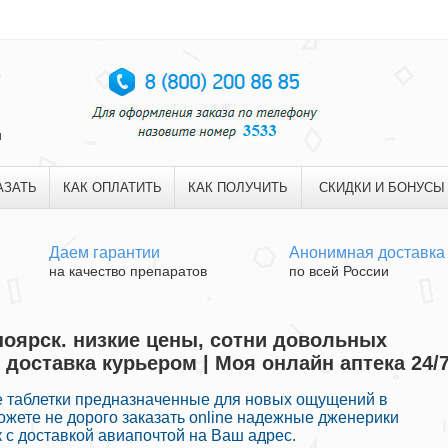
и
АЗАТЬ
КАК ОПЛАТИТЬ
КАК ПОЛУЧИТЬ
СКИДКИ И БОНУСЫ
Даем гарантии
Анонимная доставка
на качество препаратов
по всей России
ноярск. низкие цены, сотни довольных
 доставка курьером | Моя онлайн аптека 24/
е таблетки предназначенные для новых ощущений в
можете не дорого заказать online надежные дженерики
 с доставкой авиапочтой на Ваш адрес.