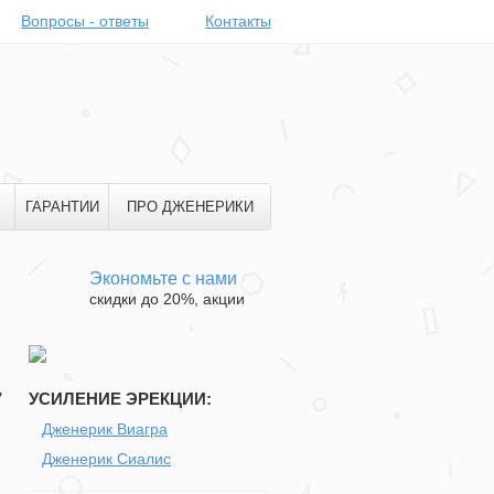
Вопросы - ответы
Контакты
ГАРАНТИИ
ПРО ДЖЕНЕРИКИ
Экономьте с нами
скидки до 20%, акции
7
УСИЛЕНИЕ ЭРЕКЦИИ:
Дженерик Виагра
Дженерик Сиалис