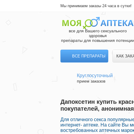
Мы принимаем заказы 24 часа в сутки!
все для Вашего сексуального
здоровья
препараты для повышения потенци
ВСЕ ПРЕПАРАТЫ
КАК ЗАК
Круглосуточный
прием заказов
Дапоксетин купить крас
покупателей, анонимная
Для отличного секса популярны
интернет- аптеке. На сайте Вы 
востребованных аптечных марок