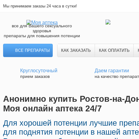
Мы принимаем заказы 24 часа в сутки!
все для Вашего сексуального
здоровья
препараты для повышения потенции
ВСЕ ПРЕПАРАТЫ
КАК ЗАКАЗАТЬ
КАК ОПЛАТИТЬ
Круглосуточный
Даем гарантии
прием заказов
на качество препара
Анонимно купить Ростов-на-Дон
Моя онлайн аптека 24/7
Для хорошей потенции лучшие преп
для поднятия потенции в нашей апте