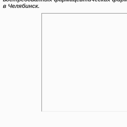
в Челябинск.